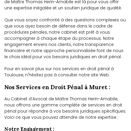
de Maître Thomas Herin-Amabile est là pour vous offrir
une expertise inégalée et un soutien juridique de qualité.
Que vous soyez confronté à des questions complexes ou
que vous ayez besoin de défense dans le cadre de
procédures pénales, notre cabinet est prêt à vous
accompagner à chaque étape du processus. Notre
engagement envers nos clients, notre transparence
financière et notre approche personnalisée font de nous
le choix idéal pour vos besoins juridiques en droit pénal.
Pour en savoir plus sur nos services en droit pénal à
Toulouse, n'hésitez pas à consulter notre site Web.
Nos Services en Droit Pénal à Muret :
Au Cabinet d'Avocat de Maître Thomas Herin-Amabile,
nous offrons une gamme complète de services en droit
pénal pour répondre à vos besoins juridiques spécifiques.
Voici ce que vous pouvez attendre de notre expertise :
Notre Engagement :