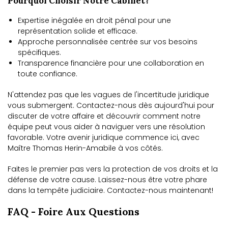
Pourquoi Choisir Notre Cabinet?
Expertise inégalée en droit pénal pour une
représentation solide et efficace.
Approche personnalisée centrée sur vos besoins
spécifiques.
Transparence financière pour une collaboration en
toute confiance.
N'attendez pas que les vagues de l'incertitude juridique
vous submergent. Contactez-nous dès aujourd'hui pour
discuter de votre affaire et découvrir comment notre
équipe peut vous aider à naviguer vers une résolution
favorable. Votre avenir juridique commence ici, avec
Maître Thomas Herin-Amabile à vos côtés.
Faites le premier pas vers la protection de vos droits et la
défense de votre cause. Laissez-nous être votre phare
dans la tempête judiciaire. Contactez-nous maintenant!
FAQ - Foire Aux Questions