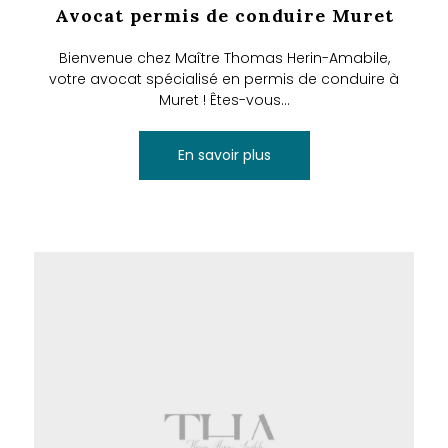
Avocat permis de conduire Muret
Bienvenue chez Maître Thomas Herin-Amabile,
votre avocat spécialisé en permis de conduire à
Muret ! Êtes-vous...
En savoir plus