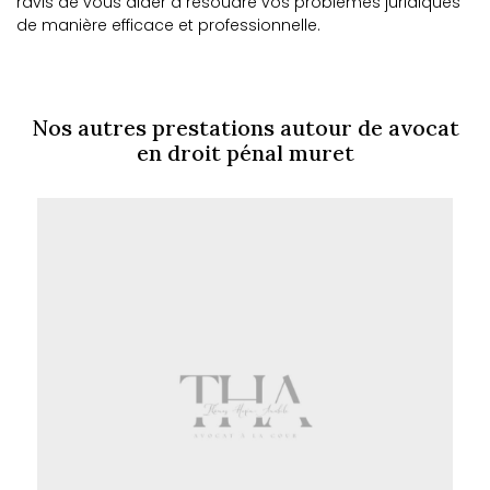
ravis de vous aider à résoudre vos problèmes juridiques
de manière efficace et professionnelle.
Nos autres prestations autour de avocat
en droit pénal muret