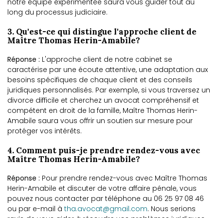
notre équipe expérimentée saura vous guider tout au
long du processus judiciaire.
3. Qu'est-ce qui distingue l'approche client de
Maître Thomas Herin-Amabile?
Réponse :
L'approche client de notre cabinet se
caractérise par une écoute attentive, une adaptation aux
besoins spécifiques de chaque client et des conseils
juridiques personnalisés. Par exemple, si vous traversez un
divorce difficile et cherchez un avocat compréhensif et
compétent en droit de la famille, Maître Thomas Herin-
Amabile saura vous offrir un soutien sur mesure pour
protéger vos intérêts.
4. Comment puis-je prendre rendez-vous avec
Maître Thomas Herin-Amabile?
Réponse :
Pour prendre rendez-vous avec Maître Thomas
Herin-Amabile et discuter de votre affaire pénale, vous
pouvez nous contacter par téléphone au 06 25 97 08 46
ou par e-mail à
tha.avocat@gmail.com
. Nous serions