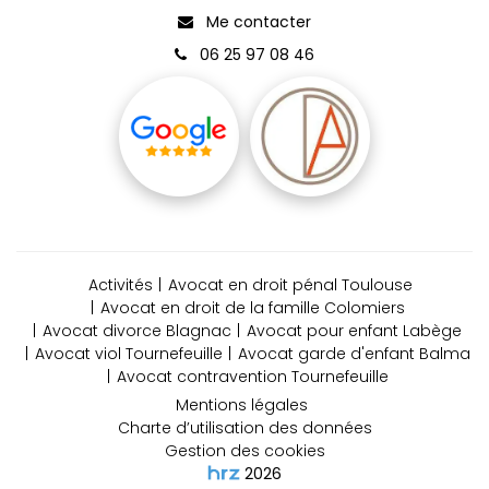
Me contacter
06 25 97 08 46
Activités
Avocat en droit pénal Toulouse
Avocat en droit de la famille Colomiers
Avocat divorce Blagnac
Avocat pour enfant Labège
Avocat viol Tournefeuille
Avocat garde d'enfant Balma
Avocat contravention Tournefeuille
Mentions légales
Charte d’utilisation des données
Gestion des cookies
2026