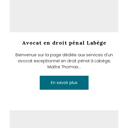
Avocat en droit pénal Labège
Bienvenue sur la page dédiée aux services d'un
avocat exceptionnel en droit pénal à Labège,
Maître Thomas...
En savoir plus