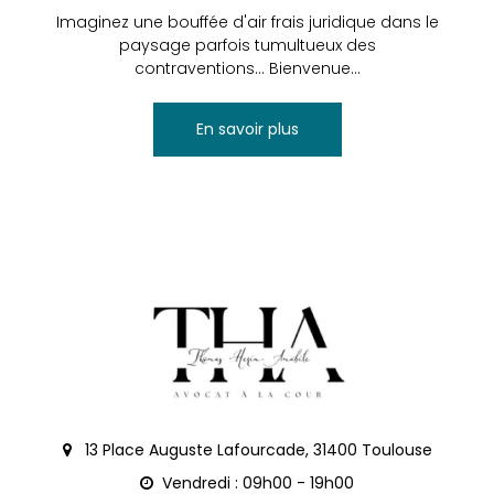
Imaginez une bouffée d'air frais juridique dans le
paysage parfois tumultueux des
contraventions... Bienvenue...
En savoir plus
13 Place Auguste Lafourcade, 31400 Toulouse
Vendredi : 09h00 - 19h00