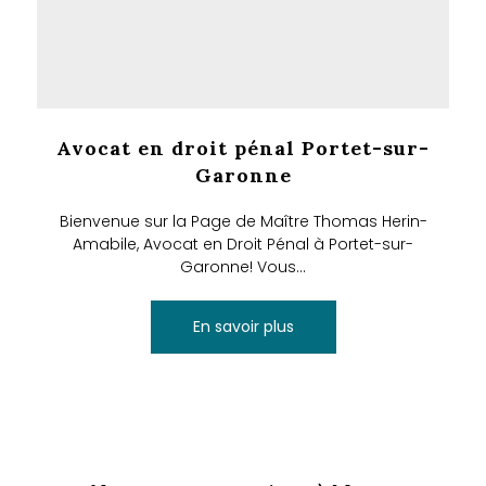
Avocat en droit pénal Portet-sur-
Garonne
Bienvenue sur la Page de Maître Thomas Herin-
Amabile, Avocat en Droit Pénal à Portet-sur-
Garonne! Vous...
En savoir plus