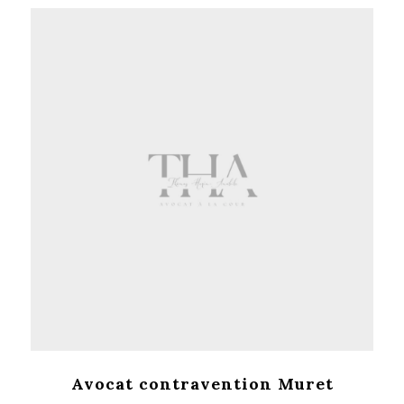
Avocat contravention Muret