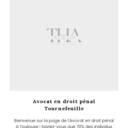
Avocat en droit pénal
Tournefeuille
Bienvenue sur la page de l'Avocat en droit pénal
à Toulouse ! Saviez-vous que 70% des individus