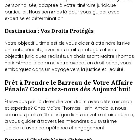
personnalisée, adaptée à votre itinéraire juridique
particulier. Nous sommes là pour vous guider avec
expertise et détermination.
Destination : Vos Droits Protégés
Notre objectif ultime est de vous aider à atteindre la rive
en toute sécurité, avec vos droits protégés et vos
objectifs juridiques réalisés. En choisissant Maître Thomas
Herin-Amabile comme votre avocat en droit pénal, vous
embarquez dans un voyage vers la justice et l'équité.
Prêt à Prendre le Barreau de Votre Affaire
Pénale? Contactez-nous dès Aujourd'hui!
Êtes-vous prêt à défendre vos droits avec détermination
et expertise? Chez Maître Thomas Herin-Amabile, nous
sommes prêts à être les gardiens de votre affaire pénale,
à vous guider à travers les méandres du système
judiciaire avec compétence et engagement.