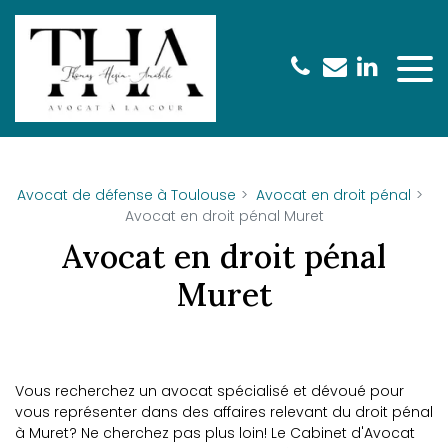
Panneau de gestion des cookies
Avocat de défense à Toulouse
Avocat en droit pénal
Avocat en droit pénal Muret
Avocat en droit pénal
Muret
Vous recherchez un avocat spécialisé et dévoué pour
vous représenter dans des affaires relevant du droit pénal
à Muret? Ne cherchez pas plus loin! Le Cabinet d'Avocat