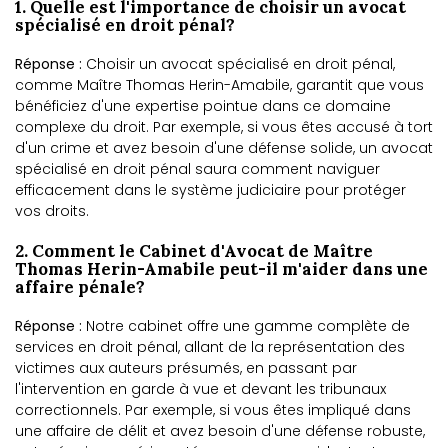
1. Quelle est l'importance de choisir un avocat
spécialisé en droit pénal?
Réponse :
Choisir un avocat spécialisé en droit pénal,
comme Maître Thomas Herin-Amabile, garantit que vous
bénéficiez d'une expertise pointue dans ce domaine
complexe du droit. Par exemple, si vous êtes accusé à tort
d'un crime et avez besoin d'une défense solide, un avocat
spécialisé en droit pénal saura comment naviguer
efficacement dans le système judiciaire pour protéger
vos droits.
2. Comment le Cabinet d'Avocat de Maître
Thomas Herin-Amabile peut-il m'aider dans une
affaire pénale?
Réponse :
Notre cabinet offre une gamme complète de
services en droit pénal, allant de la représentation des
victimes aux auteurs présumés, en passant par
l'intervention en garde à vue et devant les tribunaux
correctionnels. Par exemple, si vous êtes impliqué dans
une affaire de délit et avez besoin d'une défense robuste,