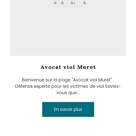
Avocat viol Muret
Bienvenue sur la page "Avocat viol Muret" :
Défense experte pour les victimes de viol Saviez-
vous que...
En savoir plus