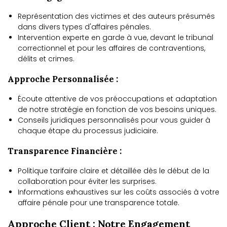
Représentation des victimes et des auteurs présumés
dans divers types d'affaires pénales.
Intervention experte en garde à vue, devant le tribunal
correctionnel et pour les affaires de contraventions,
délits et crimes.
Approche Personnalisée :
Écoute attentive de vos préoccupations et adaptation
de notre stratégie en fonction de vos besoins uniques.
Conseils juridiques personnalisés pour vous guider à
chaque étape du processus judiciaire.
Transparence Financière :
Politique tarifaire claire et détaillée dès le début de la
collaboration pour éviter les surprises.
Informations exhaustives sur les coûts associés à votre
affaire pénale pour une transparence totale.
Approche Client : Notre Engagement