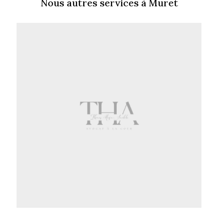
Nous autres services à Muret