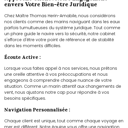
envers Votre Bien-être Juridique
Chez Maître Thomas Herin-Amabile, nous considérons
nos clients comme des marins naviguant dans les eaux
parfois tumultueuses du système juridique. Tout comme
un phare guide le navire vers la sécurité, notre cabinet
s'efforce d'être votre point de référence et de stabilité
dans les moments difficiles.
Écoute Active :
Lorsque vous faites appel à nos services, nous prêtons
une oreille attentive à vos préoccupations et nous
engageons à comprendre chaque nuance de votre
situation. Comme un marin attentif aux changements de
vent, nous ajustons notre cap pour répondre à vos
besoins spécifiques.
Navigation Personnalisée :
Chaque client est unique, tout comme chaque voyage en
mer est différent. Notre équipe vous offre une navigation