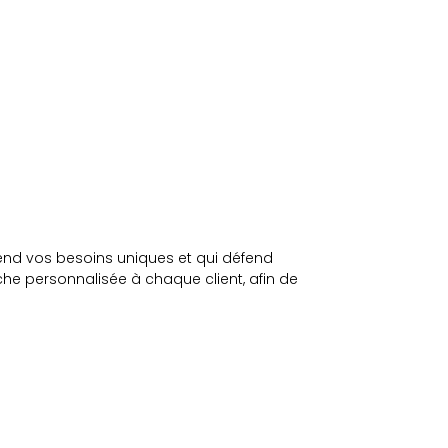
rend vos besoins uniques et qui défend
he personnalisée à chaque client, afin de