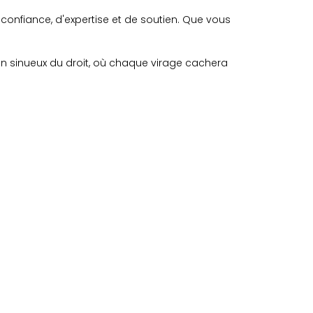
e confiance, d'expertise et de soutien. Que vous
in sinueux du droit, où chaque virage cachera