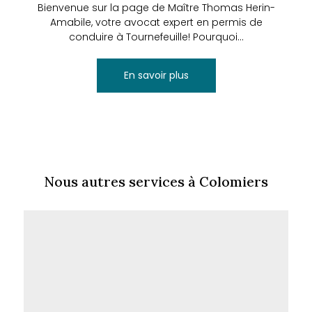
Bienvenue sur la page de Maître Thomas Herin-
Amabile, votre avocat expert en permis de
conduire à Tournefeuille! Pourquoi...
En savoir plus
Nous autres services à Colomiers