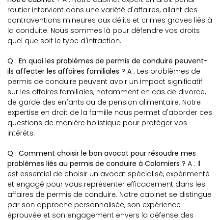
routier intervient dans une variété d'affaires, allant des
contraventions mineures aux délits et crimes graves liés à
la conduite. Nous sommes là pour défendre vos droits
quel que soit le type d'infraction.
Q : En quoi les problèmes de permis de conduire peuvent-
ils affecter les affaires familiales ?
A : Les problèmes de
permis de conduire peuvent avoir un impact significatif
sur les affaires familiales, notamment en cas de divorce,
de garde des enfants ou de pension alimentaire. Notre
expertise en droit de la famille nous permet d'aborder ces
questions de manière holistique pour protéger vos
intérêts.
Q : Comment choisir le bon avocat pour résoudre mes
problèmes liés au permis de conduire à Colomiers ?
A : Il
est essentiel de choisir un avocat spécialisé, expérimenté
et engagé pour vous représenter efficacement dans les
affaires de permis de conduire. Notre cabinet se distingue
par son approche personnalisée, son expérience
éprouvée et son engagement envers la défense des