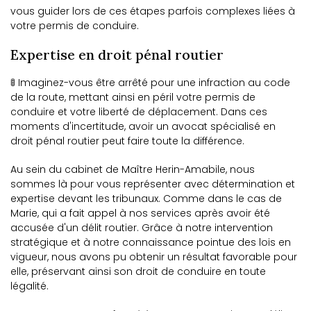
vous guider lors de ces étapes parfois complexes liées à
votre permis de conduire.
Expertise en droit pénal routier
🚦 Imaginez-vous être arrêté pour une infraction au code
de la route, mettant ainsi en péril votre permis de
conduire et votre liberté de déplacement. Dans ces
moments d'incertitude, avoir un avocat spécialisé en
droit pénal routier peut faire toute la différence.
Au sein du cabinet de Maître Herin-Amabile, nous
sommes là pour vous représenter avec détermination et
expertise devant les tribunaux. Comme dans le cas de
Marie, qui a fait appel à nos services après avoir été
accusée d'un délit routier. Grâce à notre intervention
stratégique et à notre connaissance pointue des lois en
vigueur, nous avons pu obtenir un résultat favorable pour
elle, préservant ainsi son droit de conduire en toute
légalité.