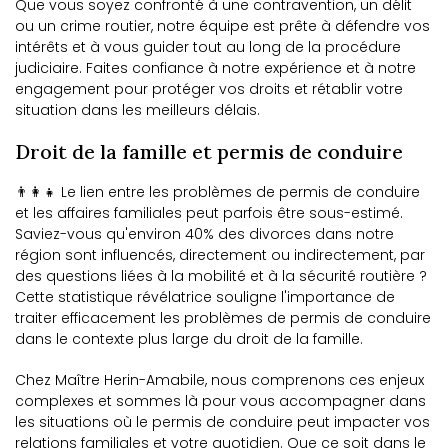
Que vous soyez confronté à une contravention, un délit
ou un crime routier, notre équipe est prête à défendre vos
intérêts et à vous guider tout au long de la procédure
judiciaire. Faites confiance à notre expérience et à notre
engagement pour protéger vos droits et rétablir votre
situation dans les meilleurs délais.
Droit de la famille et permis de conduire
👨‍👩‍👧 Le lien entre les problèmes de permis de conduire
et les affaires familiales peut parfois être sous-estimé.
Saviez-vous qu'environ 40% des divorces dans notre
région sont influencés, directement ou indirectement, par
des questions liées à la mobilité et à la sécurité routière ?
Cette statistique révélatrice souligne l'importance de
traiter efficacement les problèmes de permis de conduire
dans le contexte plus large du droit de la famille.
Chez Maître Herin-Amabile, nous comprenons ces enjeux
complexes et sommes là pour vous accompagner dans
les situations où le permis de conduire peut impacter vos
relations familiales et votre quotidien. Que ce soit dans le