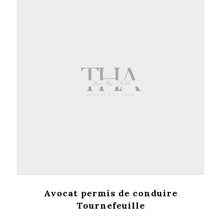
Avocat permis de conduire
Tournefeuille