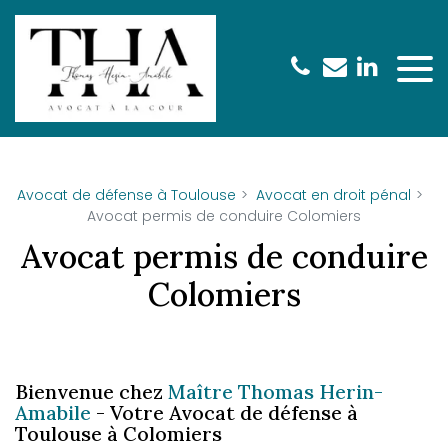
Panneau de gestion des cookies
Avocat de défense à Toulouse
Avocat en droit pénal
Avocat permis de conduire Colomiers
Avocat permis de conduire
Colomiers
Bienvenue chez
Maître Thomas Herin-
Amabile
- Votre Avocat de défense à
Toulouse à Colomiers