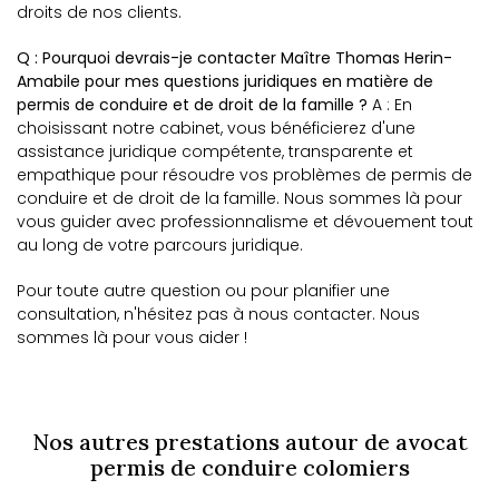
droits de nos clients.
Q : Pourquoi devrais-je contacter Maître Thomas Herin-
Amabile pour mes questions juridiques en matière de
permis de conduire et de droit de la famille ?
A : En
choisissant notre cabinet, vous bénéficierez d'une
assistance juridique compétente, transparente et
empathique pour résoudre vos problèmes de permis de
conduire et de droit de la famille. Nous sommes là pour
vous guider avec professionnalisme et dévouement tout
au long de votre parcours juridique.
Pour toute autre question ou pour planifier une
consultation, n'hésitez pas à nous contacter. Nous
sommes là pour vous aider !
Nos autres prestations autour de avocat
permis de conduire colomiers