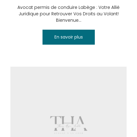
Avocat permis de conduire Labège : Votre Allié
Juridique pour Retrouver Vos Droits au Volant!
Bienvenue...
En savoir plus