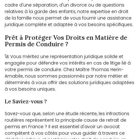
cadre d'une séparation, d'un divorce ou de questions
relatives à la garde des enfants, notre expertise en droit
de la famille nous permet de vous fournir une assistance
juridique complète et adaptée à vos besoins spécifiques.
Prêt à Protéger Vos Droits en Matière de
Permis de Conduire ?
🚀 Vous méritez une représentation juridique solide et
engagée pour défendre vos intérêts en cas de litige lié à
votre permis de conduire. Chez Maître Thomas Herin-
Amabile, nous sommes passionnés par notre métier et
déterminés à vous offrir des solutions juridiques adaptées
à vos besoins uniques.
Le Saviez-vous ?
Savez-vous que, selon une étude récente, les infractions
routières représentent la principale cause de retrait de
permis en France ? Il est essentiel d'avoir un avocat
compétent à vos côtés pour vous guider à travers ce