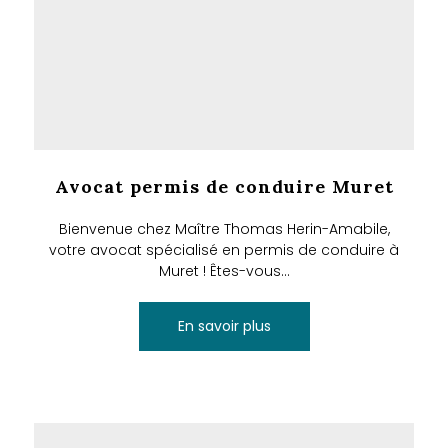
Avocat permis de conduire Muret
Bienvenue chez Maître Thomas Herin-Amabile,
votre avocat spécialisé en permis de conduire à
Muret ! Êtes-vous...
En savoir plus