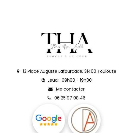
13 Place Auguste Lafourcade, 31400 Toulouse
Jeudi : 09h00 - 19h00
Me contacter
06 25 97 08 46