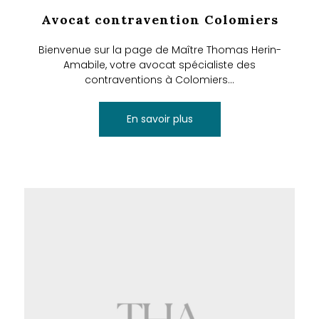
Avocat contravention Colomiers
Bienvenue sur la page de Maître Thomas Herin-
Amabile, votre avocat spécialiste des
contraventions à Colomiers...
En savoir plus