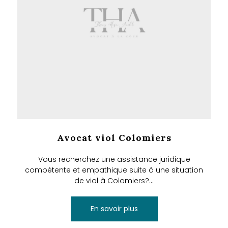
Avocat viol Colomiers
Vous recherchez une assistance juridique
compétente et empathique suite à une situation
de viol à Colomiers?...
En savoir plus