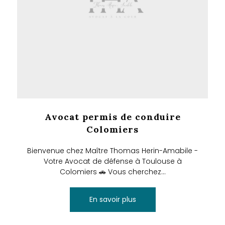
Avocat permis de conduire
Colomiers
Bienvenue chez Maître Thomas Herin-Amabile -
Votre Avocat de défense à Toulouse à
Colomiers 🚗 Vous cherchez...
En savoir plus