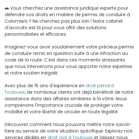
🚗 Vous cherchez une assistance juridique experte pour
défendre vos droits en matière de permis de conduire à
Colomiers ? Ne cherchez pas plus loin ! Notre cabinet
d'avocats est là pour vous offrir des solutions
personnalisées et efficaces.
Imaginez-vous avoir soudainement votre précieux permis
de conduire remis en question suite à une infraction au
code de la route. C'est dans ces moments stressants
que nous intervenons pour vous apporter notre expertise
et notre soutien inégalé.
Avec plus de 15 ans d'expérience en
droit pénal à
Toulouse
, de nombreux clients ont déjà bénéficié de notre
assistance dans des affaires similaires à la vôtre. Nous
comprenons l'importance cruciale de protéger votre
mobilité et votre liberté de circuler en toute légalité.
Découvrez comment nous pouvons mettre notre savoir-
faire au service de votre situation spécifique. Explorez nos
services dédiés en
droit civil à Toulouse
et laissez-nous