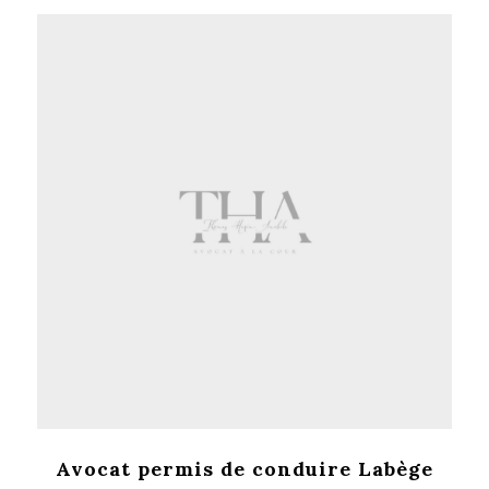
Avocat permis de conduire Labège