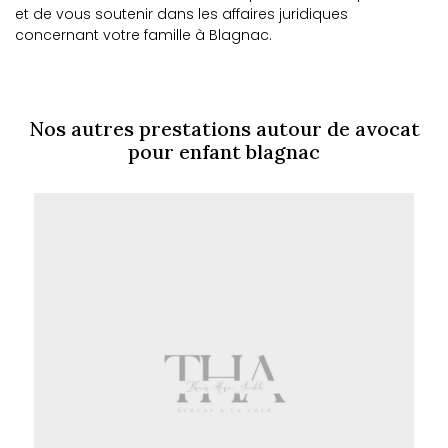
et de vous soutenir dans les affaires juridiques
concernant votre famille à Blagnac.
Nos autres prestations autour de avocat
pour enfant blagnac