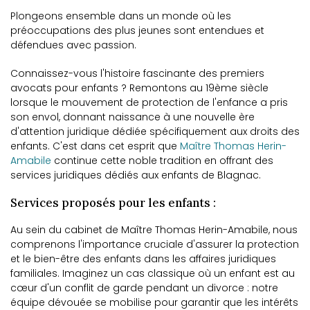
Plongeons ensemble dans un monde où les
préoccupations des plus jeunes sont entendues et
défendues avec passion.
Connaissez-vous l'histoire fascinante des premiers
avocats pour enfants ? Remontons au 19ème siècle
lorsque le mouvement de protection de l'enfance a pris
son envol, donnant naissance à une nouvelle ère
d'attention juridique dédiée spécifiquement aux droits des
enfants. C'est dans cet esprit que
Maître Thomas Herin-
Amabile
continue cette noble tradition en offrant des
services juridiques dédiés aux enfants de Blagnac.
Services proposés pour les enfants :
Au sein du cabinet de Maître Thomas Herin-Amabile, nous
comprenons l'importance cruciale d'assurer la protection
et le bien-être des enfants dans les affaires juridiques
familiales. Imaginez un cas classique où un enfant est au
cœur d'un conflit de garde pendant un divorce : notre
équipe dévouée se mobilise pour garantir que les intérêts