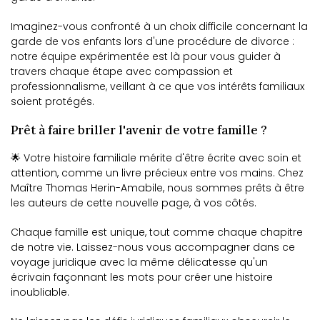
Imaginez-vous confronté à un choix difficile concernant la
garde de vos enfants lors d'une procédure de divorce :
notre équipe expérimentée est là pour vous guider à
travers chaque étape avec compassion et
professionnalisme, veillant à ce que vos intérêts familiaux
soient protégés.
Prêt à faire briller l'avenir de votre famille ?
🌟 Votre histoire familiale mérite d'être écrite avec soin et
attention, comme un livre précieux entre vos mains. Chez
Maître Thomas Herin-Amabile, nous sommes prêts à être
les auteurs de cette nouvelle page, à vos côtés.
Chaque famille est unique, tout comme chaque chapitre
de notre vie. Laissez-nous vous accompagner dans ce
voyage juridique avec la même délicatesse qu'un
écrivain façonnant les mots pour créer une histoire
inoubliable.