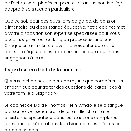
de l'enfant sont placés en priorité, offrant un soutien légal
adapté à sa situation particulière.
Que ce soit pour des questions de garde, de pension
alimentaire ou d'assistance éducative, notre cabinet met
à votre disposition son expertise spécialisée pour vous
accompagner tout au long du processus juridique.
Chaque enfant mérite d'avoir sa voix entendue et ses
droits protégés, et c'est exactement ce que nous nous
engageons à faire.
Expertise en droit de la famille :
🤔 Vous recherchez un partenaire juridique compétent et
empathique pour traiter des questions délicates liées à
votre famille à Blagnac ?
Le cabinet de Maître Thomas Herin-Amabile se distingue
par son expertise en droit de la famille, offrant une
assistance spécialisée dans les situations complexes
telles que les séparations, les divorces et les affaires de
garde d'enfants.