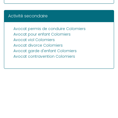
Activité secondaire
Avocat permis de conduire Colomiers
Avocat pour enfant Colomiers
Avocat viol Colomiers
Avocat divorce Colomiers
Avocat garde d'enfant Colomiers
Avocat contravention Colomiers