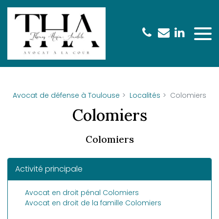
Panneau de gestion des cookies
Avocat de défense à Toulouse
Localités
Colomiers
Colomiers
Colomiers
Activité principale
Avocat en droit pénal Colomiers
Avocat en droit de la famille Colomiers